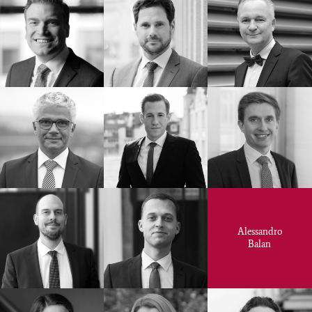
Alessandro
Balan