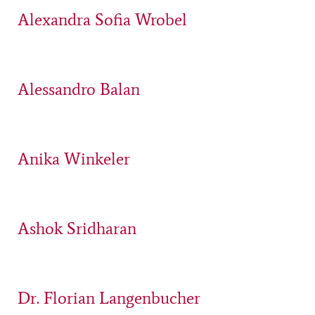
Alexandra Sofia Wrobel
Alessandro Balan
Anika Winkeler
Ashok Sridharan
Dr. Florian Langenbucher