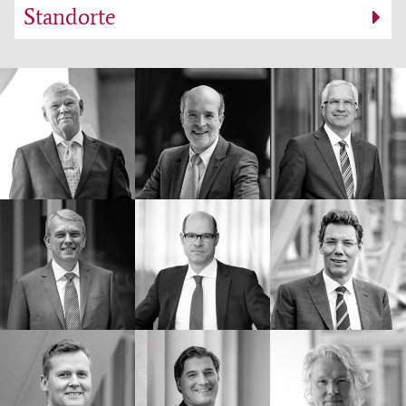
Standorte