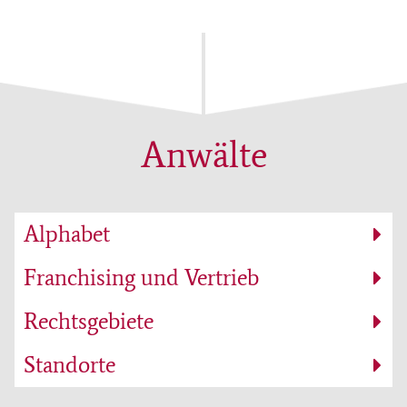
Anwälte
Alphabet
Franchising und Vertrieb
Rechtsgebiete
Standorte