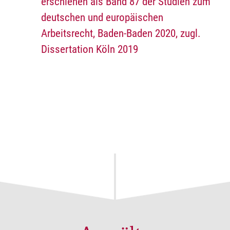
erschienen als Band 87 der Studien zum
deutschen und europäischen
Arbeitsrecht, Baden-Baden 2020, zugl.
Dissertation Köln 2019