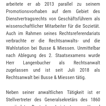
arbeitete er ab 2013 parallel zu seinem
Promotionsvorhaben auf dem Gebiet des
Dienstvertragsrechts von Geschäftsführern als
wissenschaftlicher Mitarbeiter für die Sozietät.
Auch im Rahmen seines Rechtsreferendariats
verbrachte er die Rechtsanwalts- und die
Wahlstation bei Busse & Miessen. Unmittelbar
nach Ablegung des 2. Staatsexamens wurde
Herr Langenbucher als Rechtsanwalt
zugelassen und ist seit Juli 2018 als
Rechtsanwalt bei Busse & Miessen tätig.
Neben seiner anwaltlichen Tätigkeit ist er
Stellvertreter des Generalsekretärs des 1860