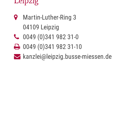
Leipzig
Martin-Luther-Ring 3
04109 Leipzig
0049 (0)341 982 31-0
0049 (0)341 982 31-10
kanzlei@leipzig.busse-miessen.de