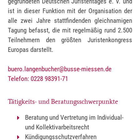
gegründeten Deutschen Juristentages e. V. und
ist in dieser Funktion mit der Organisation der
alle zwei Jahre stattfindenden gleichnamigen
Tagung befasst, die mit regelmäßig rund 2.500
Teilnehmern den größten Juristenkongress
Europas darstellt.
buero.langenbucher@busse-miessen.de
Telefon: 0228 98391-71
Tätigkeits- und Beratungsschwerpunkte
Beratung und Vertretung im Individual-
und Kollektivarbeitsrecht
Kündigungsschutzverfahren