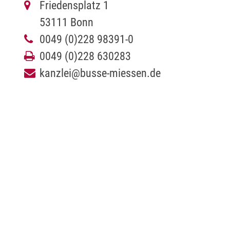
Friedensplatz 1
53111 Bonn
0049 (0)228 98391-0
0049 (0)228 630283
kanzlei@busse-miessen.de