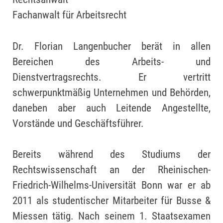
Fachanwalt für Arbeitsrecht
Dr. Florian Langenbucher berät in allen
Bereichen des Arbeits- und
Dienstvertragsrechts. Er vertritt
schwerpunktmäßig Unternehmen und Behörden,
daneben aber auch Leitende Angestellte,
Vorstände und Geschäftsführer.
Bereits während des Studiums der
Rechtswissenschaft an der Rheinischen-
Friedrich-Wilhelms-Universität Bonn war er ab
2011 als studentischer Mitarbeiter für Busse &
Miessen tätig. Nach seinem 1. Staatsexamen