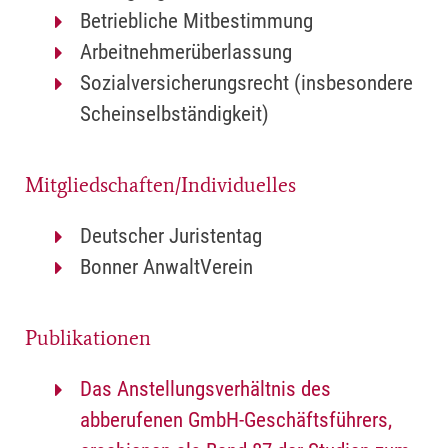
Betriebliche Mitbestimmung
Arbeitnehmerüberlassung
Sozialversicherungsrecht (insbesondere
Scheinselbständigkeit)
Mitgliedschaften/Individuelles
Deutscher Juristentag
Bonner AnwaltVerein
Publikationen
Das Anstellungsverhältnis des
abberufenen GmbH-Geschäftsführers,