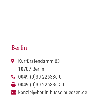
Berlin
Kurfürstendamm 63
10707 Berlin
0049 (0)30 226336-0
0049 (0)30 226336-50
kanzlei@berlin.busse-miessen.de