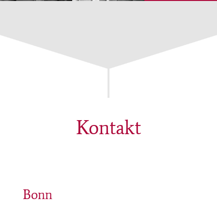
Kontakt
Bonn