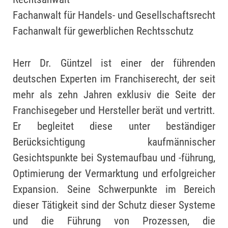
Fachanwalt für Handels- und Gesellschaftsrecht
Fachanwalt für gewerblichen Rechtsschutz
Herr Dr. Güntzel ist einer der führenden
deutschen Experten im Franchiserecht, der seit
mehr als zehn Jahren exklusiv die Seite der
Franchisegeber und Hersteller berät und vertritt.
Er begleitet diese unter beständiger
Berücksichtigung kaufmännischer
Gesichtspunkte bei Systemaufbau und -führung,
Optimierung der Vermarktung und erfolgreicher
Expansion. Seine Schwerpunkte im Bereich
dieser Tätigkeit sind der Schutz dieser Systeme
und die Führung von Prozessen, die