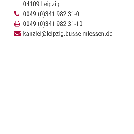
04109 Leipzig
0049 (0)341 982 31-0
0049 (0)341 982 31-10
kanzlei@leipzig.busse-miessen.de