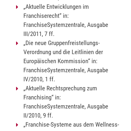
„Aktuelle Entwicklungen im
Franchiserecht“ in:
FranchiseSystemzentrale, Ausgabe
III/2011, 7 ff.
„Die neue Gruppenfreistellungs-
Verordnung und die Leitlinien der
Europäischen Kommission“ in:
FranchiseSystemzentrale, Ausgabe
IV/2010, 1 ff.
„Aktuelle Rechtsprechung zum
Franchising“ in:
FranchiseSystemzentrale, Ausgabe
II/2010, 9 ff.
„Franchise-Systeme aus dem Wellness-