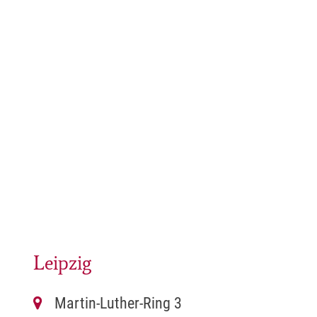
Leipzig
Martin-Luther-Ring 3