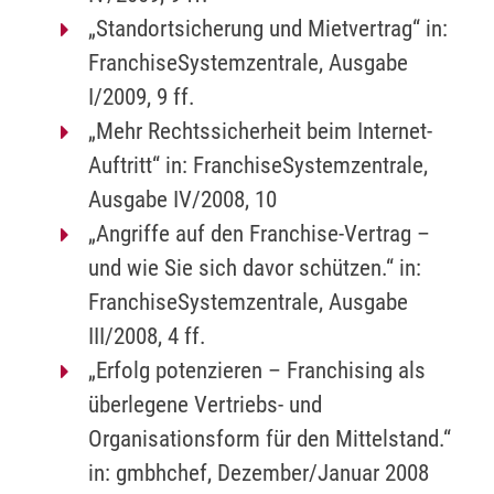
„Standortsicherung und Mietvertrag“ in:
FranchiseSystemzentrale, Ausgabe
I/2009, 9 ff.
„Mehr Rechtssicherheit beim Internet-
Auftritt“ in: FranchiseSystemzentrale,
Ausgabe IV/2008, 10
„Angriffe auf den Franchise-Vertrag –
und wie Sie sich davor schützen.“ in:
FranchiseSystemzentrale, Ausgabe
III/2008, 4 ff.
„Erfolg potenzieren – Franchising als
überlegene Vertriebs- und
Organisationsform für den Mittelstand.“
in: gmbhchef, Dezember/Januar 2008