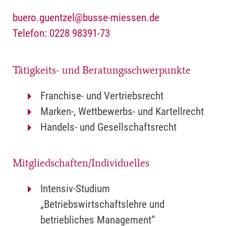
buero.guentzel@busse-miessen.de
Telefon: 0228 98391-73
Tätigkeits- und Beratungsschwerpunkte
Franchise- und Vertriebsrecht
Marken-, Wettbewerbs- und Kartellrecht
Handels- und Gesellschaftsrecht
Mitgliedschaften/Individuelles
Intensiv-Studium
„Betriebswirtschaftslehre und
betriebliches Management“