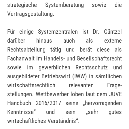
strategische Systemberatung sowie die
Vertragsgestaltung.
Für einige Systemzentralen ist Dr. Güntzel
darüber hinaus auch als externe
Rechtsabteilung tätig und berät diese als
Fachanwalt im Handels- und Gesellschaftsrecht
sowie im gewerblichen Rechtsschutz und
ausgebildeter Betriebswirt (IWW) in sämtlichen
wirtschaftsrechtlich relevanten Frage-
stellungen. Wettbewerber loben laut dem JUVE
Handbuch 2016/2017 seine „hervorragenden
Kenntnisse“ und sein „sehr gutes
wirtschaftliches Verständnis“.