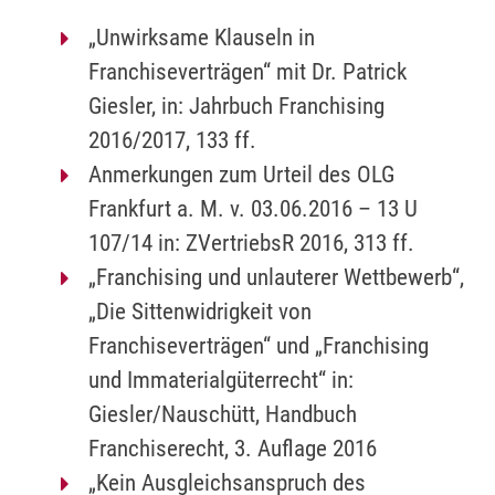
„Unwirksame Klauseln in
Franchiseverträgen“ mit Dr. Patrick
Giesler, in: Jahrbuch Franchising
2016/2017, 133 ff.
Anmerkungen zum Urteil des OLG
Frankfurt a. M. v. 03.06.2016 – 13 U
107/14 in: ZVertriebsR 2016, 313 ff.
„Franchising und unlauterer Wettbewerb“,
„Die Sittenwidrigkeit von
Franchiseverträgen“ und „Franchising
und Immaterialgüterrecht“ in:
Giesler/Nauschütt, Handbuch
Franchiserecht, 3. Auflage 2016
„Kein Ausgleichsanspruch des