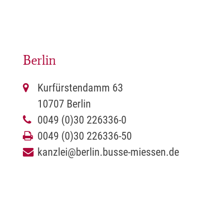
Berlin
Kurfürstendamm 63
10707 Berlin
0049 (0)30 226336-0
0049 (0)30 226336-50
kanzlei@berlin.busse-miessen.de