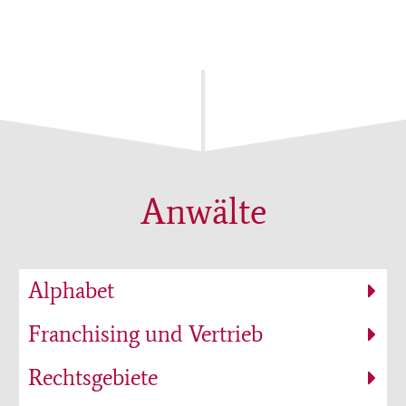
Anwälte
Alphabet
Franchising und Vertrieb
Rechtsgebiete