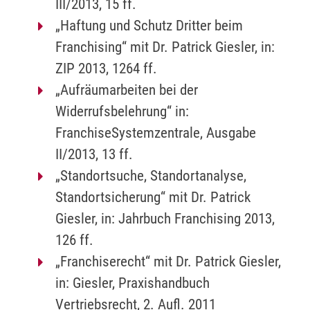
III/2013, 15 ff.
„Haftung und Schutz Dritter beim
Franchising“ mit Dr. Patrick Giesler, in:
ZIP 2013, 1264 ff.
„Aufräumarbeiten bei der
Widerrufsbelehrung“ in:
FranchiseSystemzentrale, Ausgabe
II/2013, 13 ff.
„Standortsuche, Standortanalyse,
Standortsicherung“ mit Dr. Patrick
Giesler, in: Jahrbuch Franchising 2013,
126 ff.
„Franchiserecht“ mit Dr. Patrick Giesler,
in: Giesler, Praxishandbuch
Vertriebsrecht, 2. Aufl. 2011