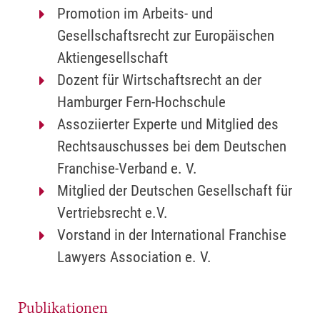
Promotion im Arbeits- und
Gesellschaftsrecht zur Europäischen
Aktiengesellschaft
Dozent für Wirtschaftsrecht an der
Hamburger Fern-Hochschule
Assoziierter Experte und Mitglied des
Rechtsauschusses bei dem Deutschen
Franchise-Verband e. V.
Mitglied der Deutschen Gesellschaft für
Vertriebsrecht e.V.
Vorstand in der International Franchise
Lawyers Association e. V.
Publikationen