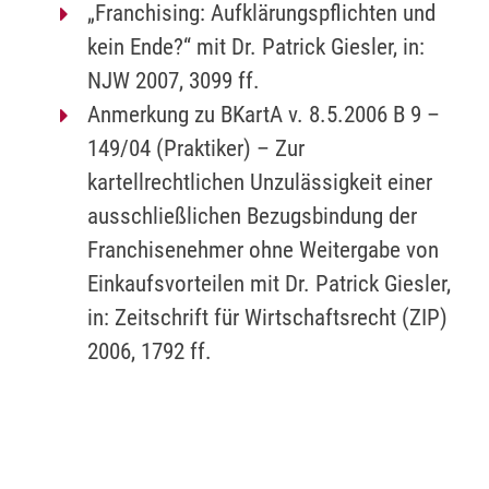
„Franchising: Aufklärungspflichten und
kein Ende?“ mit Dr. Patrick Giesler, in:
NJW 2007, 3099 ff.
Anmerkung zu BKartA v. 8.5.2006 B 9 –
149/04 (Praktiker) – Zur
kartellrechtlichen Unzulässigkeit einer
ausschließlichen Bezugsbindung der
Franchisenehmer ohne Weitergabe von
Einkaufsvorteilen mit Dr. Patrick Giesler,
in: Zeitschrift für Wirtschaftsrecht (ZIP)
2006, 1792 ff.