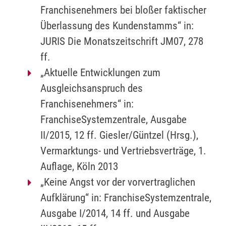
Franchisenehmers bei bloßer faktischer
Überlassung des Kundenstamms“ in:
JURIS Die Monatszeitschrift JM07, 278
ff.
„Aktuelle Entwicklungen zum
Ausgleichsanspruch des
Franchisenehmers“ in:
FranchiseSystemzentrale, Ausgabe
II/2015, 12 ff. Giesler/Güntzel (Hrsg.),
Vermarktungs- und Vertriebsverträge, 1.
Auflage, Köln 2013
„Keine Angst vor der vorvertraglichen
Aufklärung“ in: FranchiseSystemzentrale,
Ausgabe I/2014, 14 ff. und Ausgabe