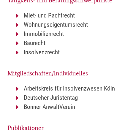
Tätigkeits- und Beratungsschwerpunkte
Miet- und Pachtrecht
Wohnungseigentumsrecht
Immobilienrecht
Baurecht
Insolvenzrecht
Mitgliedschaften/Individuelles
Arbeitskreis für Insolvenzwesen Köln
Deutscher Juristentag
Bonner AnwaltVerein
Publikationen