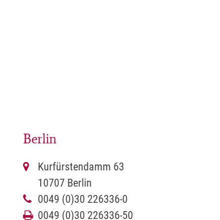
Berlin
Kurfürstendamm 63
10707 Berlin
0049 (0)30 226336-0
0049 (0)30 226336-50