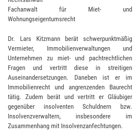
Fachanwalt für Miet- und
Wohnungseigentumsrecht
Dr. Lars Kitzmann berät schwerpunktmäßig
Vermieter, Immobilienverwaltungen und
Unternehmen zu miet- und pachtrechtlichen
Fragen und vertritt diese in streitigen
Auseinandersetzungen. Daneben ist er im
Immobilienrecht und angrenzenden Baurecht
tätig. Zudem berät und vertritt er Gläubiger
gegenüber insolventen Schuldnern bzw.
Insolvenzverwaltern, insbesondere im
Zusammenhang mit Insolvenzanfechtungen.