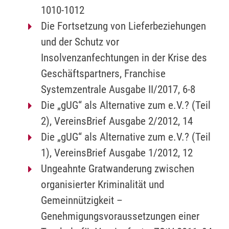
1010-1012
Die Fortsetzung von Lieferbeziehungen
und der Schutz vor
Insolvenzanfechtungen in der Krise des
Geschäftspartners, Franchise
Systemzentrale Ausgabe II/2017, 6-8
Die „gUG“ als Alternative zum e.V.? (Teil
2), VereinsBrief Ausgabe 2/2012, 14
Die „gUG“ als Alternative zum e.V.? (Teil
1), VereinsBrief Ausgabe 1/2012, 12
Ungeahnte Gratwanderung zwischen
organisierter Kriminalität und
Gemeinnützigkeit –
Genehmigungsvoraussetzungen einer