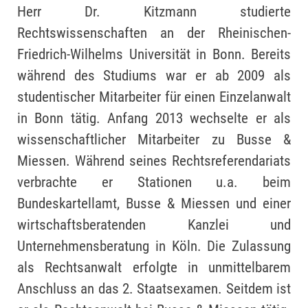
Herr Dr. Kitzmann studierte
Rechtswissenschaften an der Rheinischen-
Friedrich-Wilhelms Universität in Bonn. Bereits
während des Studiums war er ab 2009 als
studentischer Mitarbeiter für einen Einzelanwalt
in Bonn tätig. Anfang 2013 wechselte er als
wissenschaftlicher Mitarbeiter zu Busse &
Miessen. Während seines Rechtsreferendariats
verbrachte er Stationen u.a. beim
Bundeskartellamt, Busse & Miessen und einer
wirtschaftsberatenden Kanzlei und
Unternehmensberatung in Köln. Die Zulassung
als Rechtsanwalt erfolgte in unmittelbarem
Anschluss an das 2. Staatsexamen. Seitdem ist