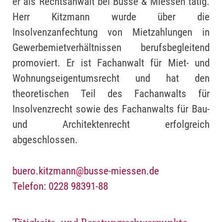
er als Rechtsanwalt bei Busse & Miessen tätig.
Herr Kitzmann wurde über die
Insolvenzanfechtung von Mietzahlungen in
Gewerbemietverhältnissen berufsbegleitend
promoviert. Er ist Fachanwalt für Miet- und
Wohnungseigentumsrecht und hat den
theoretischen Teil des Fachanwalts für
Insolvenzrecht sowie des Fachanwalts für Bau-
und Architektenrecht erfolgreich
abgeschlossen.
buero.kitzmann@busse-miessen.de
Telefon: 0228 98391-88