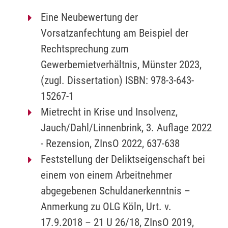
Eine Neubewertung der
Vorsatzanfechtung am Beispiel der
Rechtsprechung zum
Gewerbemietverhältnis, Münster 2023,
(zugl. Dissertation) ISBN: 978-3-643-
15267-1
Mietrecht in Krise und Insolvenz,
Jauch/Dahl/Linnenbrink, 3. Auflage 2022
- Rezension, ZInsO 2022, 637-638
Feststellung der Deliktseigenschaft bei
einem von einem Arbeitnehmer
abgegebenen Schuldanerkenntnis –
Anmerkung zu OLG Köln, Urt. v.
17.9.2018 – 21 U 26/18, ZInsO 2019,