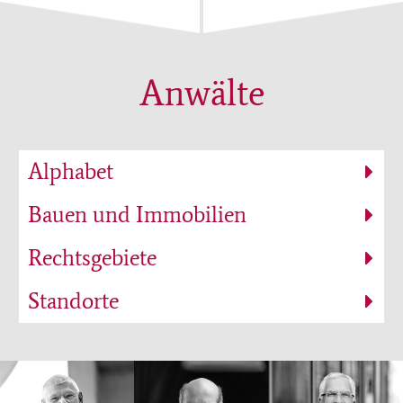
Anwälte
Alphabet
Bauen und Immobilien
Rechtsgebiete
Standorte