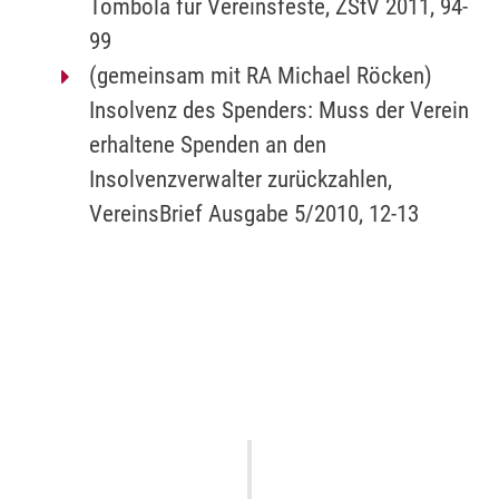
Tombola für Vereinsfeste, ZStV 2011, 94-
99
(gemeinsam mit RA Michael Röcken)
Insolvenz des Spenders: Muss der Verein
erhaltene Spenden an den
Insolvenzverwalter zurückzahlen,
VereinsBrief Ausgabe 5/2010, 12-13