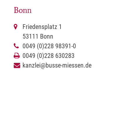
Bonn
Friedensplatz 1
53111 Bonn
0049 (0)228 98391-0
0049 (0)228 630283
kanzlei@busse-miessen.de