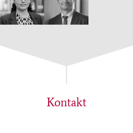
Kontakt