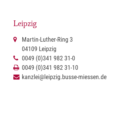
Leipzig
Martin-Luther-Ring 3
04109 Leipzig
0049 (0)341 982 31-0
0049 (0)341 982 31-10
kanzlei@leipzig.busse-miessen.de