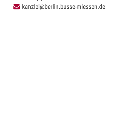
kanzlei@berlin.busse-miessen.de