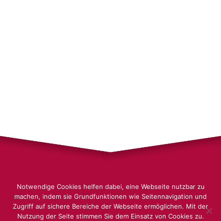
Notwendige Cookies helfen dabei, eine Webseite nutzbar zu
Impressum
Datenschutz
machen, indem sie Grundfunktionen wie Seitennavigation und
Zugriff auf sichere Bereiche der Webseite ermöglichen. Mit der
Nutzung der Seite stimmen Sie dem Einsatz von Cookies zu.